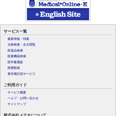
サービス一覧
最新情報・特集
文献検索・全文閲覧
医薬品検索
医療機器検索
医学書通販
医療動画
著作権許諾サービス
ご利用ガイド
サービス概要
ヘルプ・お問い合わせ
サイトマップ
株式会社メテオについて