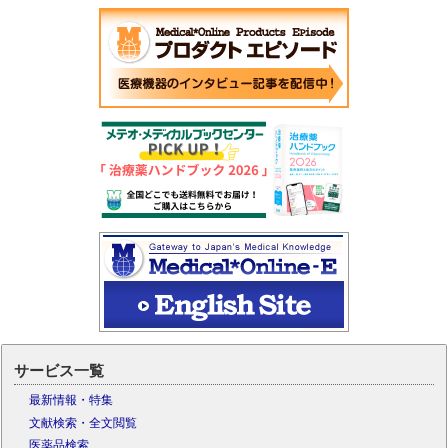
サービス一覧
最新情報・特集
文献検索・全文閲覧
医薬品検索