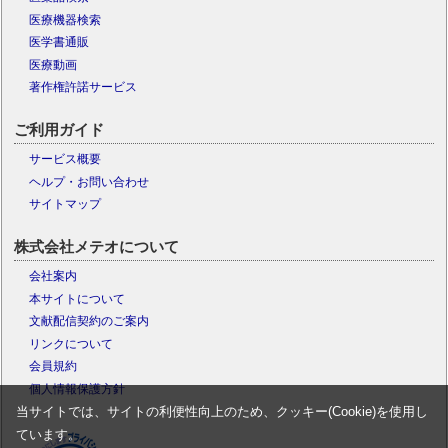
医療機器検索
医学書通販
医療動画
著作権許諾サービス
ご利用ガイド
サービス概要
ヘルプ・お問い合わせ
サイトマップ
株式会社メテオについて
会社案内
本サイトについて
文献配信契約のご案内
リンクについて
会員規約
個人情報保護方針
当サイトでは、サイトの利便性向上のため、クッキー(Cookie)を使用し
ています。