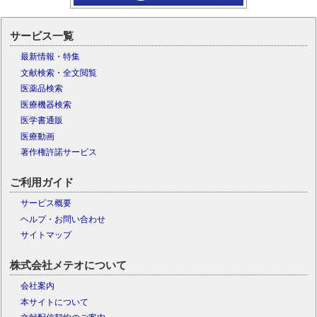
サービス一覧
最新情報・特集
文献検索・全文閲覧
医薬品検索
医療機器検索
医学書通販
医療動画
著作権許諾サービス
ご利用ガイド
サービス概要
ヘルプ・お問い合わせ
サイトマップ
株式会社メテオについて
会社案内
本サイトについて