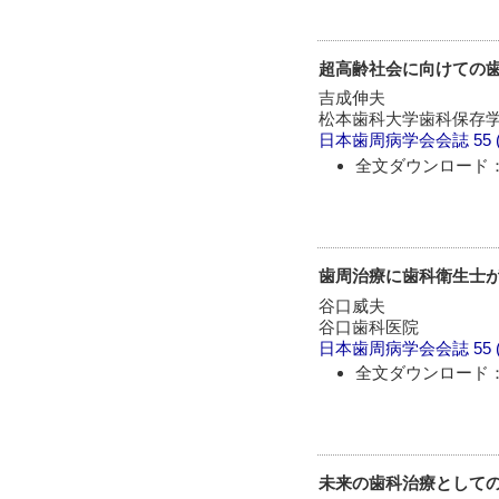
超高齢社会に向けての
吉成伸夫
松本歯科大学歯科保存学
日本歯周病学会会誌
55 
全文ダウンロード：
歯周治療に歯科衛生士が
谷口威夫
谷口歯科医院
日本歯周病学会会誌
55 
全文ダウンロード：
未来の歯科治療として