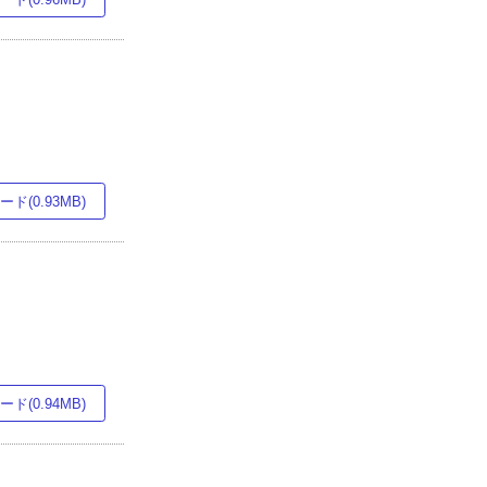
ド(0.93MB)
ド(0.94MB)