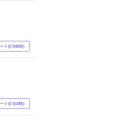
ド(0.84MB)
ド(0.91MB)