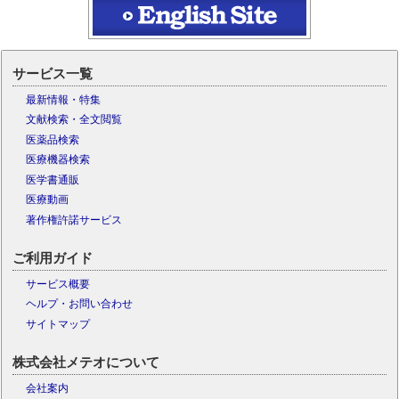
サービス一覧
最新情報・特集
文献検索・全文閲覧
医薬品検索
医療機器検索
医学書通販
医療動画
著作権許諾サービス
ご利用ガイド
サービス概要
ヘルプ・お問い合わせ
サイトマップ
株式会社メテオについて
会社案内