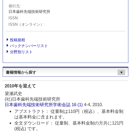
発行元
日本歯科先端技術研究所
ISSN
ISSN（オンライン）
投稿規程
バックナンバーリスト
分野別リスト
書籍情報から探す
▼
2010年を迎えて
簗瀬武史
(社)日本歯科先端技術研究所
日本歯科先端技術研究所学術会誌
16 (1)
4-4, 2010.
アブストラクト： 従量制は110円（税込）、基本料金制
は基本料金に含まれます。
全文ダウンロード： 従量制、基本料金制の方共に121円
(税込) です。