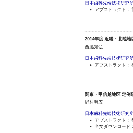
日本歯科先端技術研究
アブストラクト： 
2014年度 近畿・北陸
西脇知弘
日本歯科先端技術研究
アブストラクト： 
関東・甲信越地区 定例研
野村明広
日本歯科先端技術研究
アブストラクト： 
全文ダウンロード：