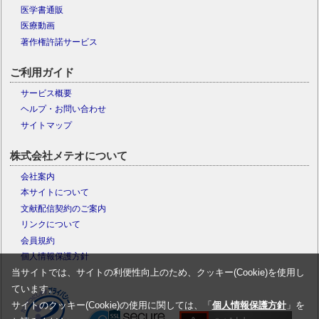
医学書通販
医療動画
著作権許諾サービス
ご利用ガイド
サービス概要
ヘルプ・お問い合わせ
サイトマップ
株式会社メテオについて
会社案内
本サイトについて
文献配信契約のご案内
リンクについて
会員規約
個人情報保護方針
当サイトでは、サイトの利便性向上のため、クッキー(Cookie)を使用し
ています。
サイトのクッキー(Cookie)の使用に関しては、「
個人情報保護方針
」を