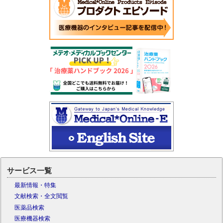
サービス一覧
最新情報・特集
文献検索・全文閲覧
医薬品検索
医療機器検索