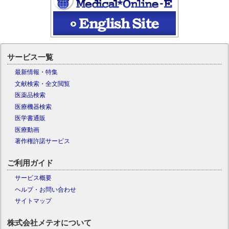
サービス一覧
最新情報・特集
文献検索・全文閲覧
医薬品検索
医療機器検索
医学書通販
医療動画
著作権許諾サービス
ご利用ガイド
サービス概要
ヘルプ・お問い合わせ
サイトマップ
株式会社メテオについて