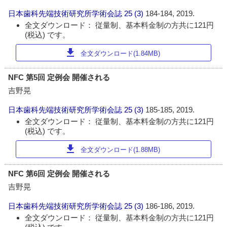
日本歯科先端技術研究所学術会誌
25 (3)
184-184, 2019.
全文ダウンロード： 従量制、基本料金制の方共に121円
(税込) です。
download
全文ダウンロード(1.84MB)
NFC 第5回 定例会 開催される
吉野晃
日本歯科先端技術研究所学術会誌
25 (3)
185-185, 2019.
全文ダウンロード： 従量制、基本料金制の方共に121円
(税込) です。
download
全文ダウンロード(1.88MB)
NFC 第6回 定例会 開催される
吉野晃
日本歯科先端技術研究所学術会誌
25 (3)
186-186, 2019.
全文ダウンロード： 従量制、基本料金制の方共に121円