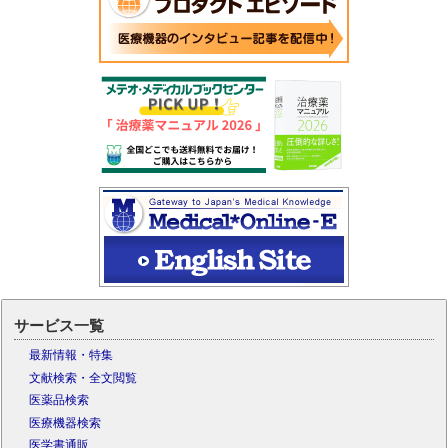
サービス一覧
最新情報・特集
文献検索・全文閲覧
医薬品検索
医療機器検索
医学書通販