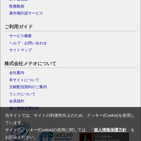
医療動画
著作権許諾サービス
ご利用ガイド
サービス概要
ヘルプ・お問い合わせ
サイトマップ
株式会社メテオについて
会社案内
本サイトについて
文献配信契約のご案内
リンクについて
会員規約
個人情報保護方針
当サイトでは、サイトの利便性向上のため、クッキー(Cookie)を使用し
ています。
サイトのクッキー(Cookie)の使用に関しては、「
個人情報保護方針
」を
お読みください。