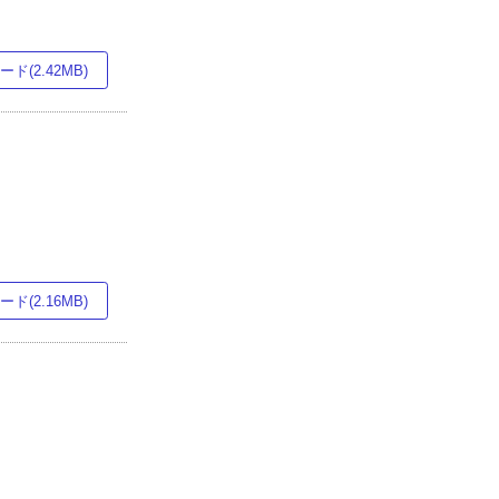
ド(2.42MB)
ド(2.16MB)