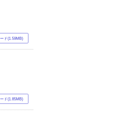
ド(1.59MB)
ド(1.85MB)