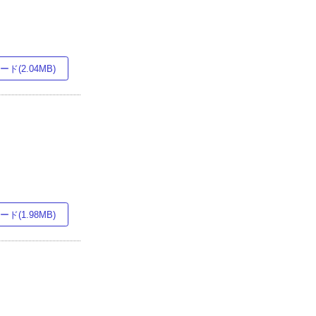
ド(2.04MB)
ド(1.98MB)