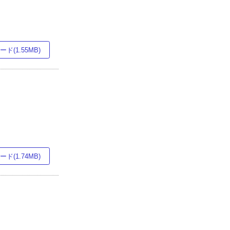
ド(1.55MB)
ド(1.74MB)