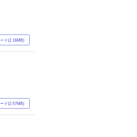
ド(2.16MB)
ド(2.57MB)