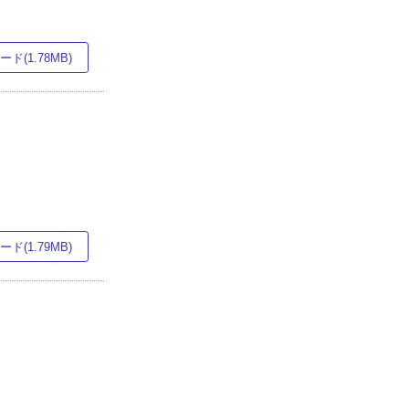
ド(1.78MB)
ド(1.79MB)