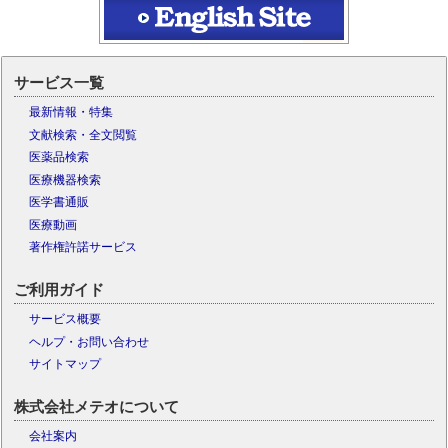
サービス一覧
最新情報・特集
文献検索・全文閲覧
医薬品検索
医療機器検索
医学書通販
医療動画
著作権許諾サービス
ご利用ガイド
サービス概要
ヘルプ・お問い合わせ
サイトマップ
株式会社メテオについて
会社案内