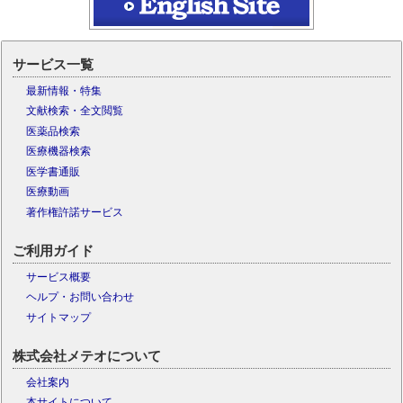
サービス一覧
最新情報・特集
文献検索・全文閲覧
医薬品検索
医療機器検索
医学書通販
医療動画
著作権許諾サービス
ご利用ガイド
サービス概要
ヘルプ・お問い合わせ
サイトマップ
株式会社メテオについて
会社案内
本サイトについて