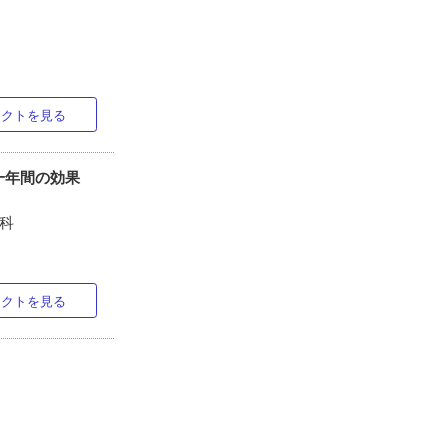
ラクトを見る
一年間の効果
喉科
ラクトを見る