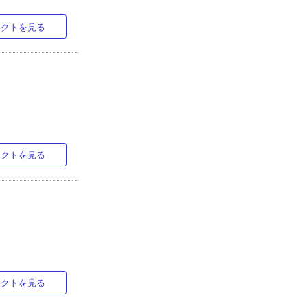
ラクトを見る
ラクトを見る
ラクトを見る