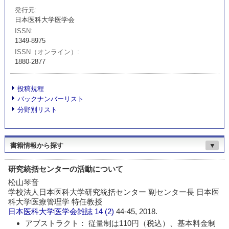
発行元
日本医科大学医学会
ISSN
1349-8975
ISSN（オンライン）
1880-2877
投稿規程
バックナンバーリスト
分野別リスト
書籍情報から探す
▼
研究統括センターの活動について
松山琴音
学校法人日本医科大学研究統括センター 副センター長 日本医
科大学医療管理学 特任教授
日本医科大学医学会雑誌
14 (2)
44-45, 2018.
アブストラクト： 従量制は110円（税込）、基本料金制