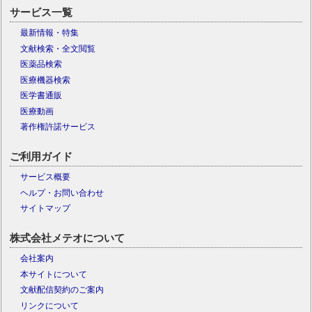
サービス一覧
最新情報・特集
文献検索・全文閲覧
医薬品検索
医療機器検索
医学書通販
医療動画
著作権許諾サービス
ご利用ガイド
サービス概要
ヘルプ・お問い合わせ
サイトマップ
株式会社メテオについて
会社案内
本サイトについて
文献配信契約のご案内
リンクについて