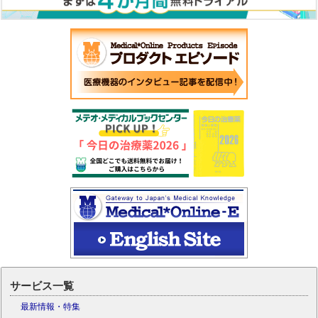
サービス一覧
最新情報・特集