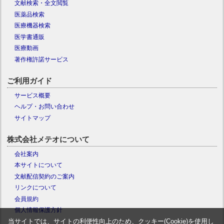
文献検索・全文閲覧
医薬品検索
医療機器検索
医学書通販
医療動画
著作権許諾サービス
ご利用ガイド
サービス概要
ヘルプ・お問い合わせ
サイトマップ
株式会社メテオについて
会社案内
本サイトについて
文献配信契約のご案内
リンクについて
会員規約
個人情報保護方針
当サイトでは、サイトの利便性向上のため、クッキー(Cookie)を使用し