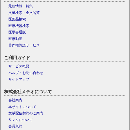
最新情報・特集
文献検索・全文閲覧
医薬品検索
医療機器検索
医学書通販
医療動画
著作権許諾サービス
ご利用ガイド
サービス概要
ヘルプ・お問い合わせ
サイトマップ
株式会社メテオについて
会社案内
本サイトについて
文献配信契約のご案内
リンクについて
会員規約