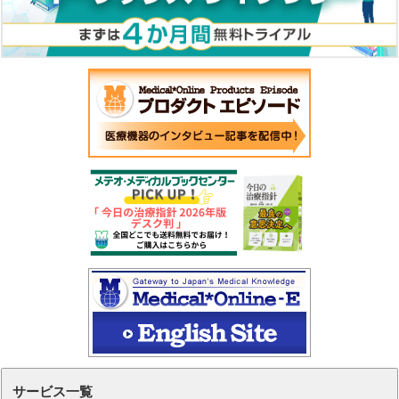
サービス一覧