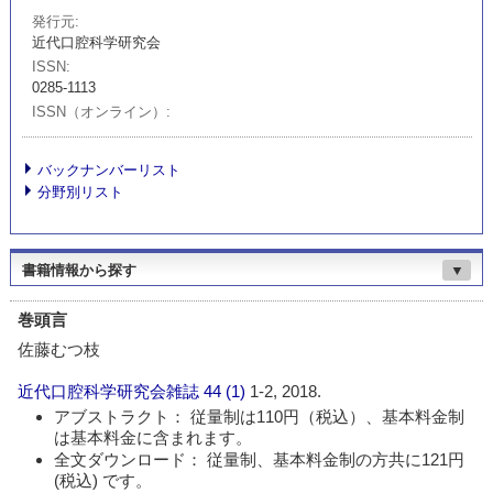
発行元
近代口腔科学研究会
ISSN
0285-1113
ISSN（オンライン）
バックナンバーリスト
分野別リスト
書籍情報から探す
▼
巻頭言
佐藤むつ枝
近代口腔科学研究会雑誌
44 (1)
1-2, 2018.
アブストラクト： 従量制は110円（税込）、基本料金制
は基本料金に含まれます。
全文ダウンロード： 従量制、基本料金制の方共に121円
(税込) です。