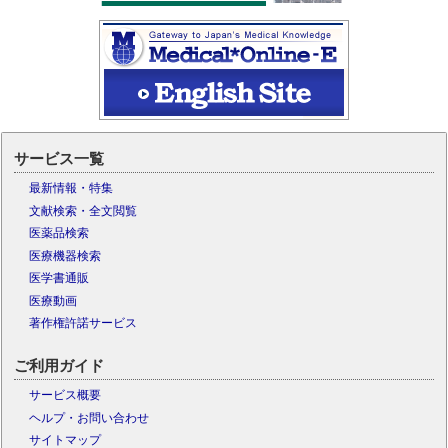
サービス一覧
最新情報・特集
文献検索・全文閲覧
医薬品検索
医療機器検索
医学書通販
医療動画
著作権許諾サービス
ご利用ガイド
サービス概要
ヘルプ・お問い合わせ
サイトマップ