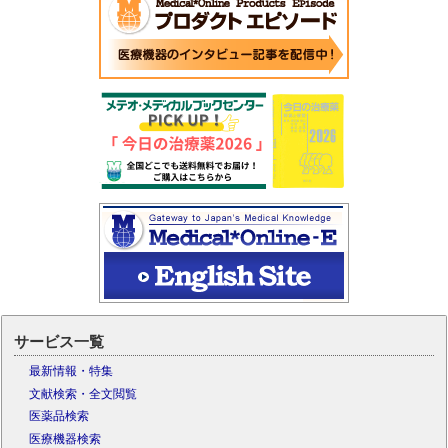
サービス一覧
最新情報・特集
文献検索・全文閲覧
医薬品検索
医療機器検索