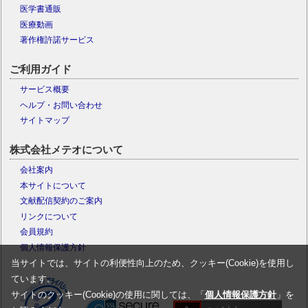
医学書通販
医療動画
著作権許諾サービス
ご利用ガイド
サービス概要
ヘルプ・お問い合わせ
サイトマップ
株式会社メテオについて
会社案内
本サイトについて
文献配信契約のご案内
リンクについて
会員規約
個人情報保護方針
当サイトでは、サイトの利便性向上のため、クッキー(Cookie)を使用し
ています。
サイトのクッキー(Cookie)の使用に関しては、「
個人情報保護方針
」を