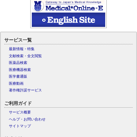
サービス一覧
最新情報・特集
文献検索・全文閲覧
医薬品検索
医療機器検索
医学書通販
医療動画
著作権許諾サービス
ご利用ガイド
サービス概要
ヘルプ・お問い合わせ
サイトマップ