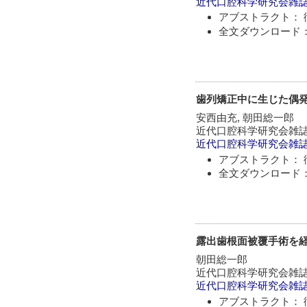
近代口腔科学研究会雑
アブストラクト： 
全文ダウンロード：
歯列矯正中に生じた偶
安西由充, 朝田総一郎
近代口腔科学研究会雑
近代口腔科学研究会雑
アブストラクト： 
全文ダウンロード：
露出歯根面被覆手術を
朝田総一郎
近代口腔科学研究会雑
近代口腔科学研究会雑
アブストラクト： 