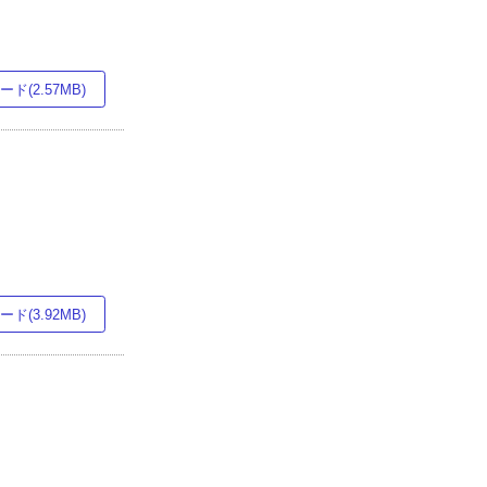
ド(2.57MB)
ド(3.92MB)