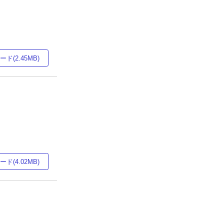
ド(2.45MB)
ド(4.02MB)