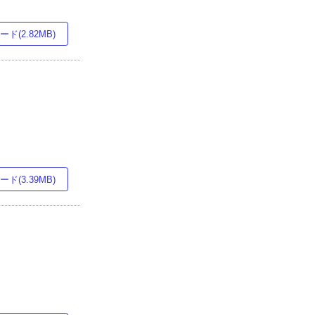
ド(2.82MB)
ド(3.39MB)