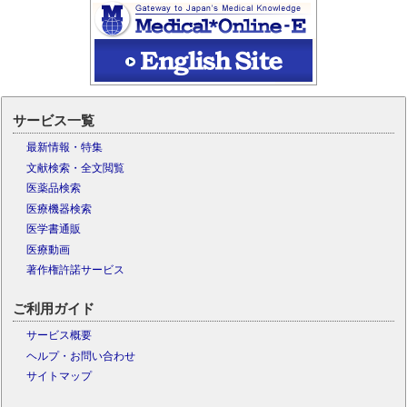
サービス一覧
最新情報・特集
文献検索・全文閲覧
医薬品検索
医療機器検索
医学書通販
医療動画
著作権許諾サービス
ご利用ガイド
サービス概要
ヘルプ・お問い合わせ
サイトマップ