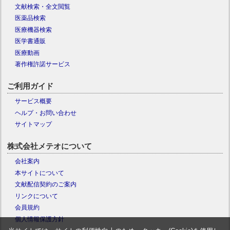
文献検索・全文閲覧
医薬品検索
医療機器検索
医学書通販
医療動画
著作権許諾サービス
ご利用ガイド
サービス概要
ヘルプ・お問い合わせ
サイトマップ
株式会社メテオについて
会社案内
本サイトについて
文献配信契約のご案内
リンクについて
会員規約
個人情報保護方針