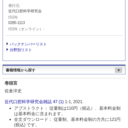
発行元
近代口腔科学研究会
ISSN
0285-1113
ISSN（オンライン）
バックナンバーリスト
分野別リスト
書籍情報から探す
▼
巻頭言
佐倉洋史
近代口腔科学研究会雑誌
47 (1)
1-1, 2021.
アブストラクト： 従量制は110円（税込）、基本料金制
は基本料金に含まれます。
全文ダウンロード： 従量制、基本料金制の方共に121円
(税込) です。