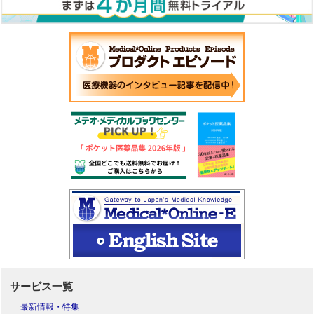
サービス一覧
最新情報・特集