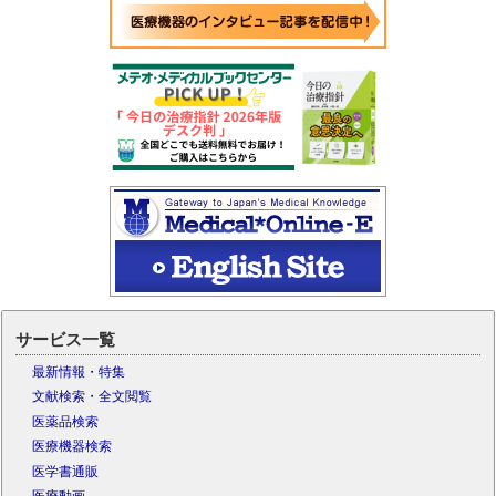
サービス一覧
最新情報・特集
文献検索・全文閲覧
医薬品検索
医療機器検索
医学書通販