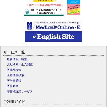
サービス一覧
最新情報・特集
文献検索・全文閲覧
医薬品検索
医療機器検索
医学書通販
医療動画
著作権許諾サービス
ご利用ガイド