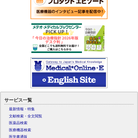
サービス一覧
最新情報・特集
文献検索・全文閲覧
医薬品検索
医療機器検索
医学書通販