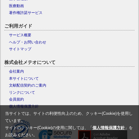
医療動画
著作権許諾サービス
ご利用ガイド
サービス概要
ヘルプ・お問い合わせ
サイトマップ
株式会社メテオについて
会社案内
本サイトについて
文献配信契約のご案内
リンクについて
会員規約
個人情報保護方針
当サイトでは、サイトの利便性向上のため、クッキー(Cookie)を使用し
ています。
サイトのクッキー(Cookie)の使用に関しては、「
個人情報保護方針
」を
お読みください。