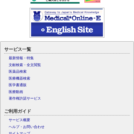
サービス一覧
最新情報・特集
文献検索・全文閲覧
医薬品検索
医療機器検索
医学書通販
医療動画
著作権許諾サービス
ご利用ガイド
サービス概要
ヘルプ・お問い合わせ
サイトマップ