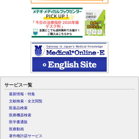
サービス一覧
最新情報・特集
文献検索・全文閲覧
医薬品検索
医療機器検索
医学書通販
医療動画
著作権許諾サービス