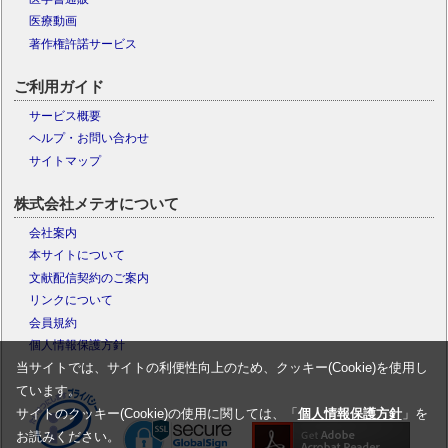
医療動画
著作権許諾サービス
ご利用ガイド
サービス概要
ヘルプ・お問い合わせ
サイトマップ
株式会社メテオについて
会社案内
本サイトについて
文献配信契約のご案内
リンクについて
会員規約
個人情報保護方針
当サイトでは、サイトの利便性向上のため、クッキー(Cookie)を使用し
ています。
サイトのクッキー(Cookie)の使用に関しては、「
個人情報保護方針
」を
お読みください。