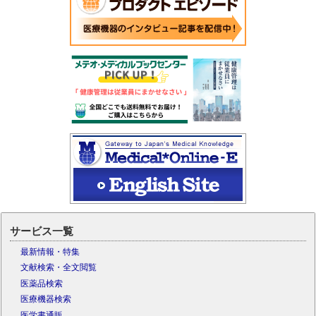
サービス一覧
最新情報・特集
文献検索・全文閲覧
医薬品検索
医療機器検索
医学書通販