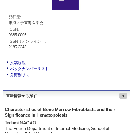
発行元
東海大学東海医学会
ISSN
0385-0005
ISSN（オンライン）
2185-2243
投稿規程
バックナンバーリスト
分野別リスト
書籍情報から探す
▼
Characteristics of Bone Marrow Fibroblasts and their
Significance in Hematopoiesis
Tadami NAGAO
The Fourth Department of Internal Medicine, School of