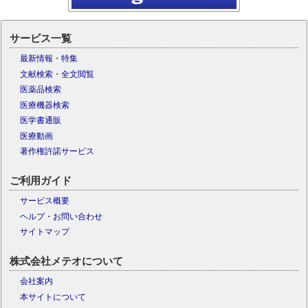
サービス一覧
最新情報・特集
文献検索・全文閲覧
医薬品検索
医療機器検索
医学書通販
医療動画
著作権許諾サービス
ご利用ガイド
サービス概要
ヘルプ・お問い合わせ
サイトマップ
株式会社メテオについて
会社案内
本サイトについて