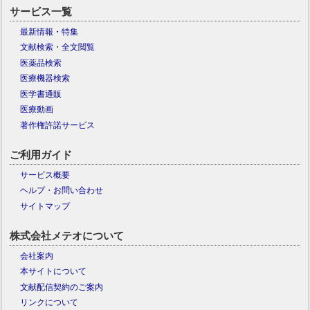
サービス一覧
最新情報・特集
文献検索・全文閲覧
医薬品検索
医療機器検索
医学書通販
医療動画
著作権許諾サービス
ご利用ガイド
サービス概要
ヘルプ・お問い合わせ
サイトマップ
株式会社メテオについて
会社案内
本サイトについて
文献配信契約のご案内
リンクについて