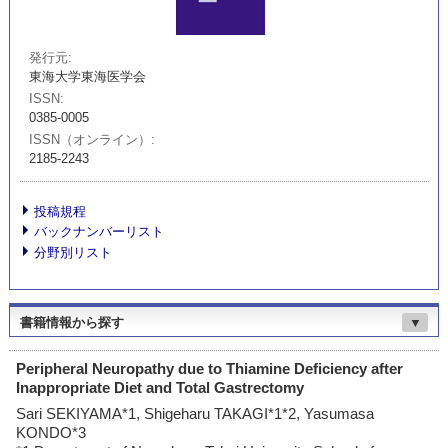
発行元
東海大学東海医学会
ISSN
0385-0005
ISSN（オンライン）
2185-2243
投稿規程
バックナンバーリスト
分野別リスト
書籍情報から探す
▼
Peripheral Neuropathy due to Thiamine Deficiency after
Inappropriate Diet and Total Gastrectomy
Sari SEKIYAMA*1, Shigeharu TAKAGI*1*2, Yasumasa
KONDO*3