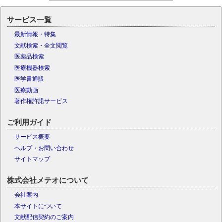
サービス一覧
最新情報・特集
文献検索・全文閲覧
医薬品検索
医療機器検索
医学書通販
医療動画
著作権許諾サービス
ご利用ガイド
サービス概要
ヘルプ・お問い合わせ
サイトマップ
株式会社メテオについて
会社案内
本サイトについて
文献配信契約のご案内