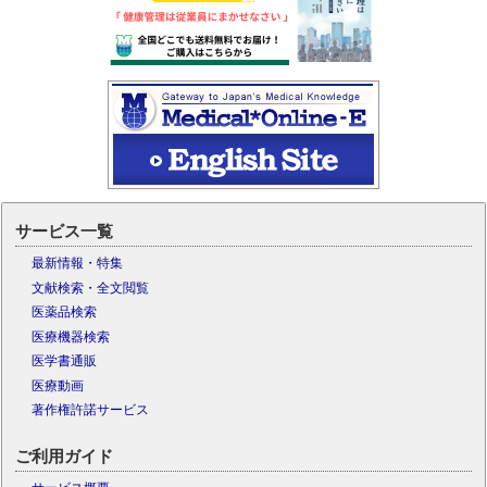
サービス一覧
最新情報・特集
文献検索・全文閲覧
医薬品検索
医療機器検索
医学書通販
医療動画
著作権許諾サービス
ご利用ガイド