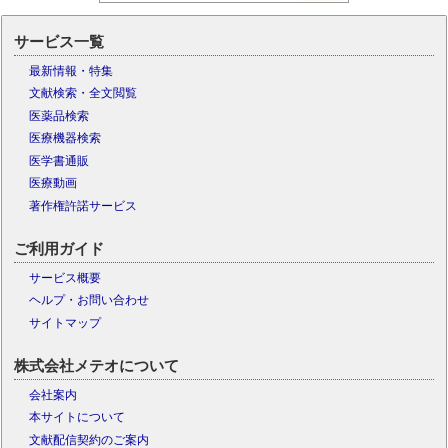
サービス一覧
最新情報・特集
文献検索・全文閲覧
医薬品検索
医療機器検索
医学書通販
医療動画
著作権許諾サービス
ご利用ガイド
サービス概要
ヘルプ・お問い合わせ
サイトマップ
株式会社メテオについて
会社案内
本サイトについて
文献配信契約のご案内