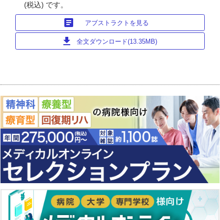
(税込) です。
article
アブストラクトを見る
download
全文ダウンロード(13.35MB)