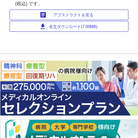
(税込) です。
article
アブストラクトを見る
download
全文ダウンロード(7.00MB)