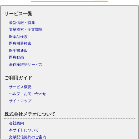
サービス一覧
最新情報・特集
文献検索・全文閲覧
医薬品検索
医療機器検索
医学書通販
医療動画
著作権許諾サービス
ご利用ガイド
サービス概要
ヘルプ・お問い合わせ
サイトマップ
株式会社メテオについて
会社案内
本サイトについて
文献配信契約のご案内