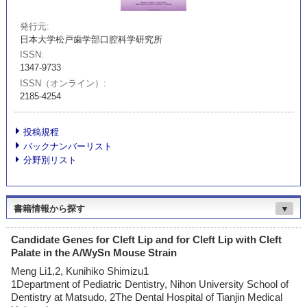
発行元
日本大学松戸歯学部口腔科学研究所
ISSN
1347-9733
ISSN（オンライン）
2185-4254
投稿規程
バックナンバーリスト
分野別リスト
書籍情報から探す
▼
Candidate Genes for Cleft Lip and for Cleft Lip with Cleft
Palate in the A/WySn Mouse Strain
Meng Li1,2, Kunihiko Shimizu1
1Department of Pediatric Dentistry, Nihon University School of
Dentistry at Matsudo, 2The Dental Hospital of Tianjin Medical