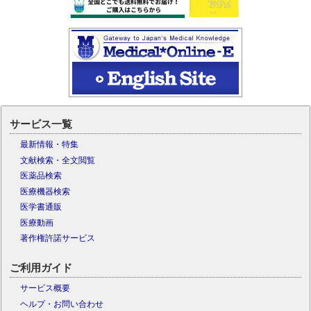
サービス一覧
最新情報・特集
文献検索・全文閲覧
医薬品検索
医療機器検索
医学書通販
医療動画
著作権許諾サービス
ご利用ガイド
サービス概要
ヘルプ・お問い合わせ