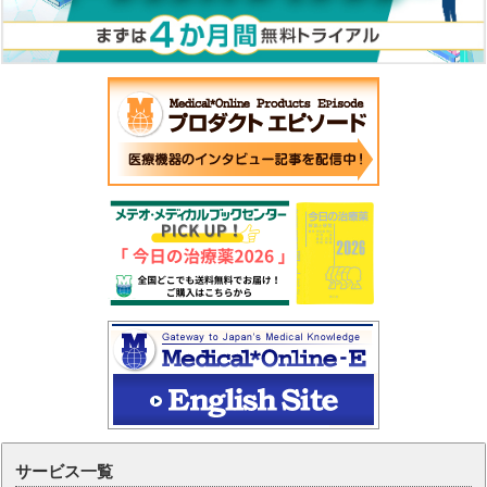
サービス一覧