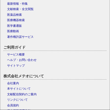
最新情報・特集
文献検索・全文閲覧
医薬品検索
医療機器検索
医学書通販
医療動画
著作権許諾サービス
ご利用ガイド
サービス概要
ヘルプ・お問い合わせ
サイトマップ
株式会社メテオについて
会社案内
本サイトについて
文献配信契約のご案内
リンクについて
会員規約