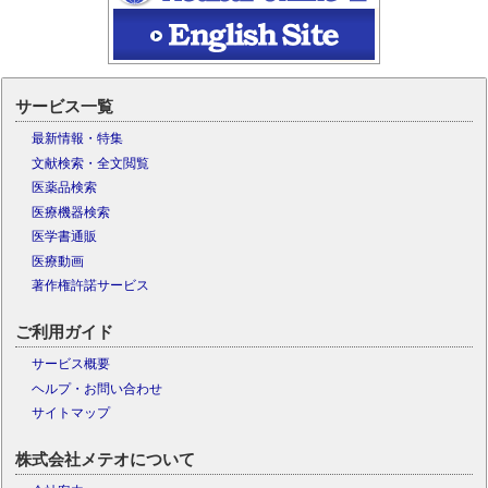
サービス一覧
最新情報・特集
文献検索・全文閲覧
医薬品検索
医療機器検索
医学書通販
医療動画
著作権許諾サービス
ご利用ガイド
サービス概要
ヘルプ・お問い合わせ
サイトマップ
株式会社メテオについて