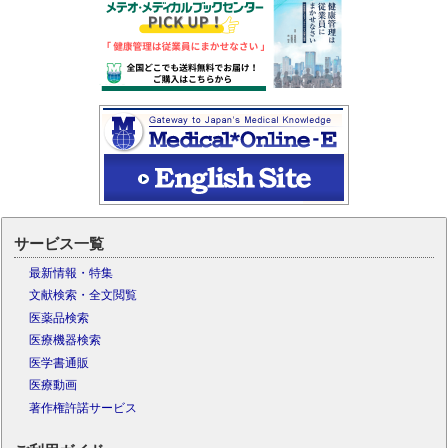
サービス一覧
最新情報・特集
文献検索・全文閲覧
医薬品検索
医療機器検索
医学書通販
医療動画
著作権許諾サービス