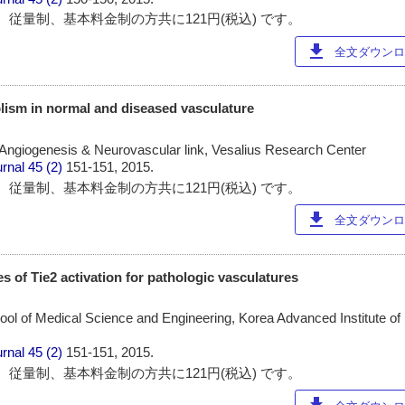
 従量制、基本料金制の方共に121円(税込) です。
download
全文ダウンロー
olism in normal and diseased vasculature
f Angiogenesis & Neurovascular link, Vesalius Research Center
urnal
45 (2)
151-151, 2015.
 従量制、基本料金制の方共に121円(税込) です。
download
全文ダウンロー
s of Tie2 activation for pathologic vasculatures
ool of Medical Science and Engineering, Korea Advanced Institute of
urnal
45 (2)
151-151, 2015.
 従量制、基本料金制の方共に121円(税込) です。