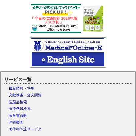
サービス一覧
最新情報・特集
文献検索・全文閲覧
医薬品検索
医療機器検索
医学書通販
医療動画
著作権許諾サービス