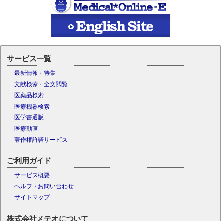
サービス一覧
最新情報・特集
文献検索・全文閲覧
医薬品検索
医療機器検索
医学書通販
医療動画
著作権許諾サービス
ご利用ガイド
サービス概要
ヘルプ・お問い合わせ
サイトマップ
株式会社メテオについて