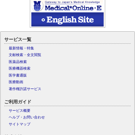
サービス一覧
最新情報・特集
文献検索・全文閲覧
医薬品検索
医療機器検索
医学書通販
医療動画
著作権許諾サービス
ご利用ガイド
サービス概要
ヘルプ・お問い合わせ
サイトマップ