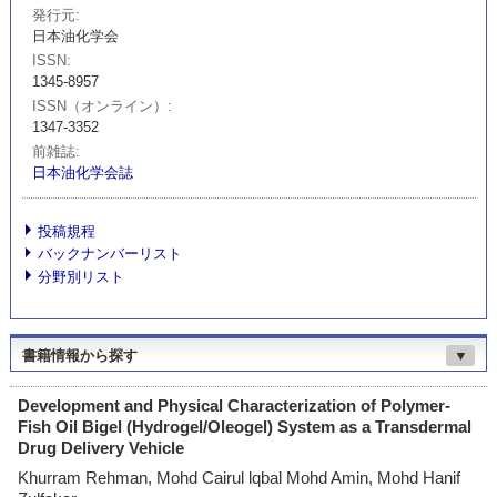
発行元
日本油化学会
ISSN
1345-8957
ISSN（オンライン）
1347-3352
前雑誌
日本油化学会誌
投稿規程
バックナンバーリスト
分野別リスト
書籍情報から探す
▼
Development and Physical Characterization of Polymer-
Fish Oil Bigel (Hydrogel/Oleogel) System as a Transdermal
Drug Delivery Vehicle
Khurram Rehman, Mohd Cairul lqbal Mohd Amin, Mohd Hanif