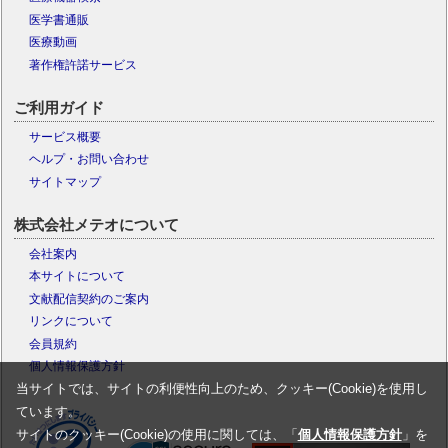
医学書通販
医療動画
著作権許諾サービス
ご利用ガイド
サービス概要
ヘルプ・お問い合わせ
サイトマップ
株式会社メテオについて
会社案内
本サイトについて
文献配信契約のご案内
リンクについて
会員規約
個人情報保護方針
当サイトでは、サイトの利便性向上のため、クッキー(Cookie)を使用し
ています。
サイトのクッキー(Cookie)の使用に関しては、「
個人情報保護方針
」を