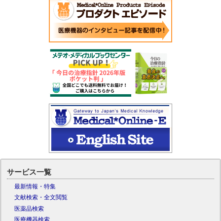
サービス一覧
最新情報・特集
文献検索・全文閲覧
医薬品検索
医療機器検索