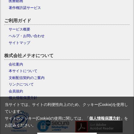
医療動画
著作権許諾サービス
ご利用ガイド
サービス概要
ヘルプ・お問い合わせ
サイトマップ
株式会社メテオについて
会社案内
本サイトについて
文献配信契約のご案内
リンクについて
会員規約
個人情報保護方針
当サイトでは、サイトの利便性向上のため、クッキー(Cookie)を使用し
ています。
サイトのクッキー(Cookie)の使用に関しては、「
個人情報保護方針
」を
お読みください。