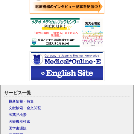
サービス一覧
最新情報・特集
文献検索・全文閲覧
医薬品検索
医療機器検索
医学書通販