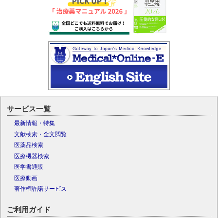
サービス一覧
最新情報・特集
文献検索・全文閲覧
医薬品検索
医療機器検索
医学書通販
医療動画
著作権許諾サービス
ご利用ガイド