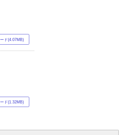
ド(4.07MB)
ド(1.32MB)