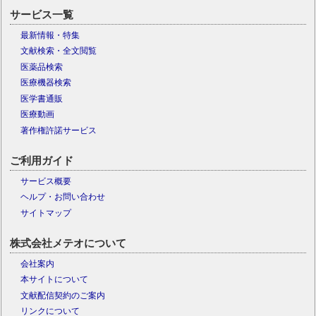
サービス一覧
最新情報・特集
文献検索・全文閲覧
医薬品検索
医療機器検索
医学書通販
医療動画
著作権許諾サービス
ご利用ガイド
サービス概要
ヘルプ・お問い合わせ
サイトマップ
株式会社メテオについて
会社案内
本サイトについて
文献配信契約のご案内
リンクについて