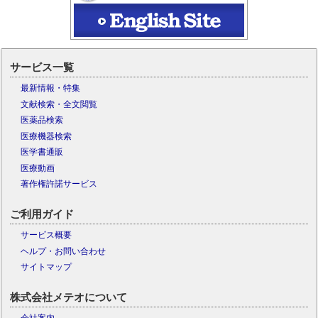
サービス一覧
最新情報・特集
文献検索・全文閲覧
医薬品検索
医療機器検索
医学書通販
医療動画
著作権許諾サービス
ご利用ガイド
サービス概要
ヘルプ・お問い合わせ
サイトマップ
株式会社メテオについて