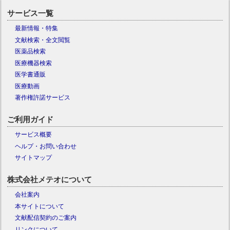
サービス一覧
最新情報・特集
文献検索・全文閲覧
医薬品検索
医療機器検索
医学書通販
医療動画
著作権許諾サービス
ご利用ガイド
サービス概要
ヘルプ・お問い合わせ
サイトマップ
株式会社メテオについて
会社案内
本サイトについて
文献配信契約のご案内
リンクについて